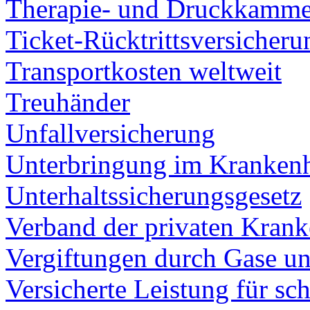
Therapie- und Druckkamme
Ticket-Rücktrittsversicheru
Transportkosten weltweit
Treuhänder
Unfallversicherung
Unterbringung im Kranken
Unterhaltssicherungsgesetz
Verband der privaten Krank
Vergiftungen durch Gase u
Versicherte Leistung für s