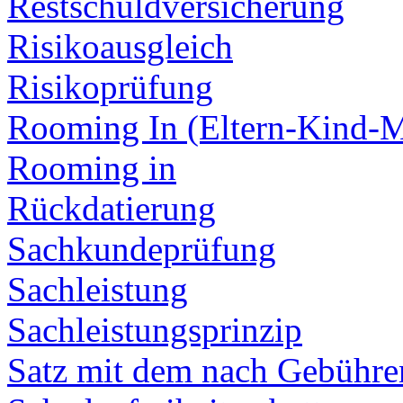
Restschuldversicherung
Risikoausgleich
Risikoprüfung
Rooming In (Eltern-Kind-
Rooming in
Rückdatierung
Sachkundeprüfung
Sachleistung
Sachleistungsprinzip
Satz mit dem nach Gebühren