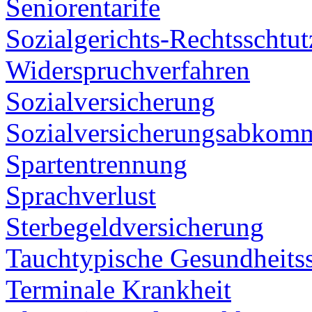
Seniorentarife
Sozialgerichts-Rechtsschtut
Widerspruchverfahren
Sozialversicherung
Sozialversicherungsabkom
Spartentrennung
Sprachverlust
Sterbegeldversicherung
Tauchtypische Gesundheits
Terminale Krankheit