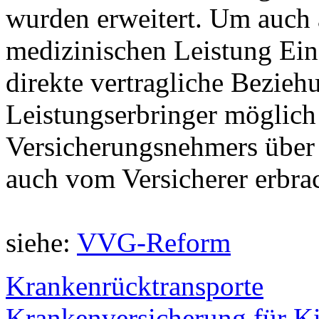
wurden erweitert. Um auch 
medizinischen Leistung Ei
direkte vertragliche Bezie
Leistungserbringer möglich
Versicherungsnehmers über 
auch vom Versicherer erbra
siehe:
VVG-Reform
Krankenrücktransporte
Krankenversicherung für K