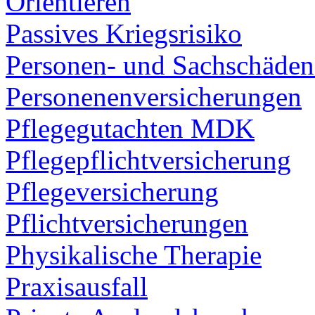
Orientieren
Passives Kriegsrisiko
Personen- und Sachschäden
Personenenversicherungen
Pflegegutachten MDK
Pflegepflichtversicherung
Pflegeversicherung
Pflichtversicherungen
Physikalische Therapie
Praxisausfall