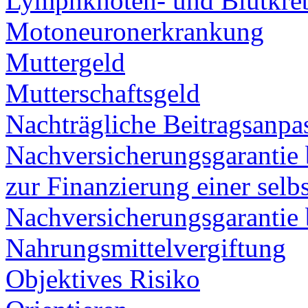
Lymphknoten- und Blutkre
Motoneuronerkrankung
Muttergeld
Mutterschaftsgeld
Nachträgliche Beitragsanpa
Nachversicherungsgarantie
zur Finanzierung einer selb
Nachversicherungsgarantie 
Nahrungsmittelvergiftung
Objektives Risiko