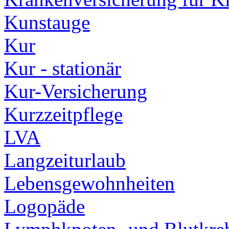
Kunstauge
Kur
Kur - stationär
Kur-Versicherung
Kurzzeitpflege
LVA
Langzeiturlaub
Lebensgewohnheiten
Logopäde