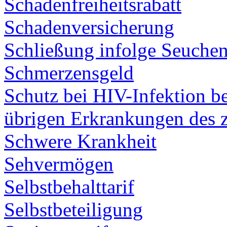
Schadenfreiheitsrabatt
Schadenversicherung
Schließung infolge Seuche
Schmerzensgeld
Schutz bei HIV-Infektion be
übrigen Erkrankungen des 
Schwere Krankheit
Sehvermögen
Selbstbehalttarif
Selbstbeteiligung