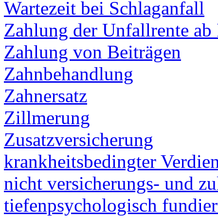
Wartezeit bei Schlaganfall
Zahlung der Unfallrente ab 
Zahlung von Beiträgen
Zahnbehandlung
Zahnersatz
Zillmerung
Zusatzversicherung
krankheitsbedingter Verdien
nicht versicherungs- und zu
tiefenpsychologisch fundier