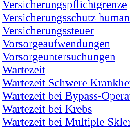
Versicherungspflichtgrenze
Versicherungsschutz humani
Versicherungssteuer
Vorsorgeaufwendungen
Vorsorgeuntersuchungen
Wartezeit
Wartezeit Schwere Krankhe
Wartezeit bei Bypass-Opera
Wartezeit bei Krebs
Wartezeit bei Multiple Skle