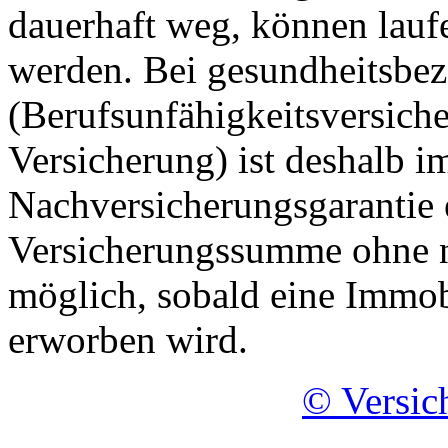
dauerhaft weg, können lauf
werden. Bei gesundheitsbe
(Berufsunfähigkeitsversich
Versicherung) ist deshalb 
Nachversicherungsgarantie
Versicherungssumme ohne 
möglich, sobald eine Immob
erworben wird.
© Versic