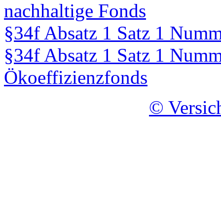
nachhaltige Fonds
§34f Absatz 1 Satz 1 Num
§34f Absatz 1 Satz 1 Num
Ökoeffizienzfonds
© Versic