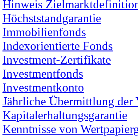
Hinweis Zielmarktdefinitio
Höchststandgarantie
Immobilienfonds
Indexorientierte Fonds
Investment-Zertifikate
Investmentfonds
Investmentkonto
Jährliche Übermittlung der
Kapitalerhaltungsgarantie
Kenntnisse von Wertpapierg