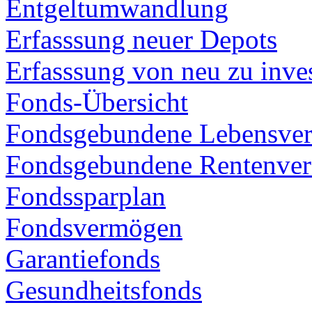
Entgeltumwandlung
Erfasssung neuer Depots
Erfasssung von neu zu inve
Fonds-Übersicht
Fondsgebundene Lebensver
Fondsgebundene Rentenver
Fondssparplan
Fondsvermögen
Garantiefonds
Gesundheitsfonds