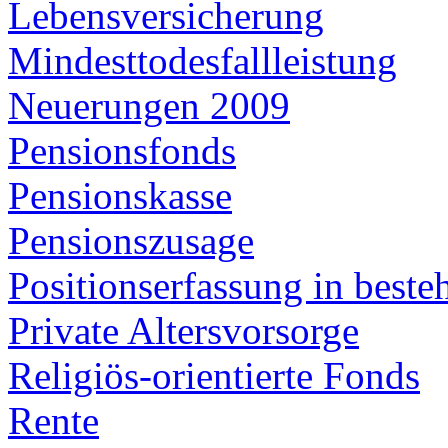
Lebensversicherung
Mindesttodesfallleistung
Neuerungen 2009
Pensionsfonds
Pensionskasse
Pensionszusage
Positionserfassung in best
Private Altersvorsorge
Religiös-orientierte Fonds
Rente