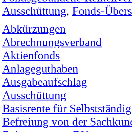
Ausschüttung
,
Fonds-Übers
Abkürzungen
Abrechnungsverband
Aktienfonds
Anlageguthaben
Ausgabeaufschlag
Ausschüttung
Basisrente für Selbstständig
Befreiung von der Sachkun