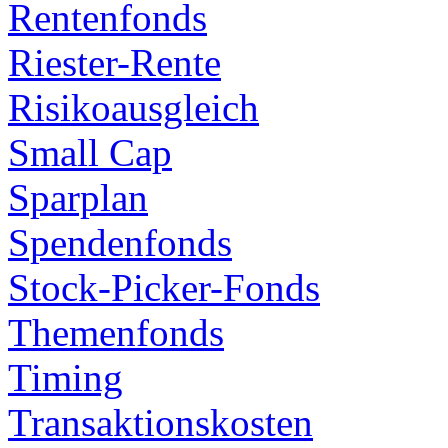
Rentenfonds
Riester-Rente
Risikoausgleich
Small Cap
Sparplan
Spendenfonds
Stock-Picker-Fonds
Themenfonds
Timing
Transaktionskosten