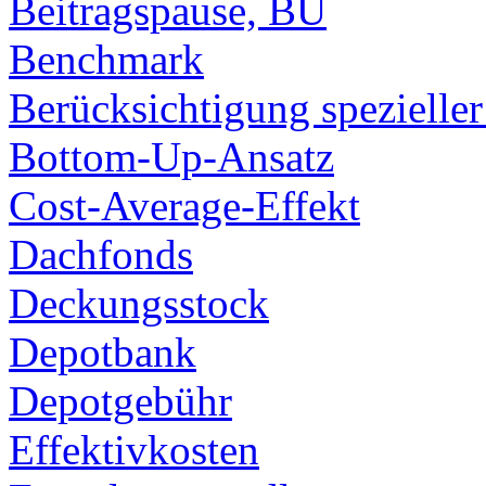
Beitragspause, BU
Benchmark
Berücksichtigung spezieller
Bottom-Up-Ansatz
Cost-Average-Effekt
Dachfonds
Deckungsstock
Depotbank
Depotgebühr
Effektivkosten