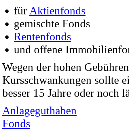
für
Aktienfonds
gemischte Fonds
Rentenfonds
und offene Immobilienfo
Wegen der hohen Gebühren
Kursschwankungen sollte ei
besser 15 Jahre oder noch l
Anlageguthaben
Fonds