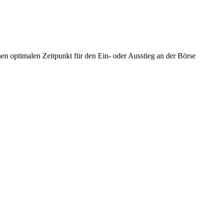
en optimalen Zeitpunkt für den Ein- oder Ausstieg an der Börse