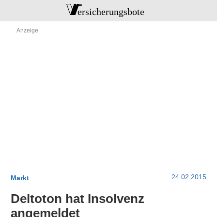
24.02.2015
Markt
Deltoton hat Insolvenz
angemeldet