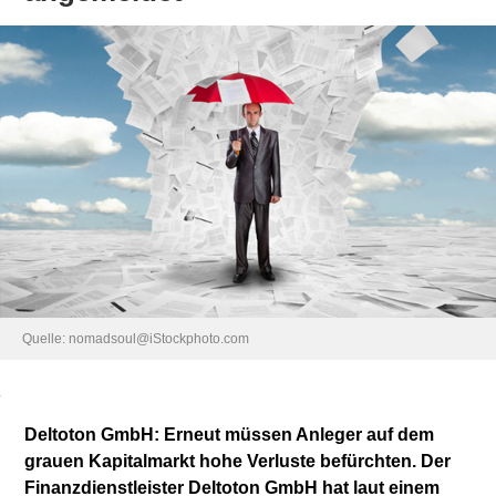
Quelle:
nomadsoul@iStockphoto.com
Deltoton GmbH: Erneut müssen Anleger auf dem
grauen Kapitalmarkt hohe Verluste befürchten. Der
Finanzdienstleister Deltoton GmbH hat laut einem