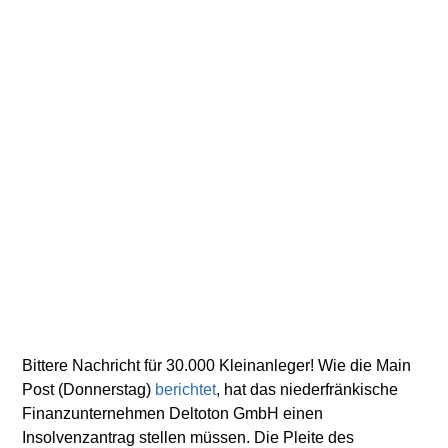
Bittere Nachricht für 30.000 Kleinanleger! Wie die Main
Post (Donnerstag)
berichtet
, hat das niederfränkische
Finanzunternehmen Deltoton GmbH einen
Insolvenzantrag stellen müssen. Die Pleite des