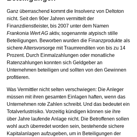
Ganz überraschend kommt die Insolvenz von Deltoton
nicht. Seit den 90er Jahren vermittelt der
Finanzdienstleister, bis 2007 unter dem Namen
Frankonia Wert AG
aktiv, sogenannte atypisch stille
Beteiligungen. Beworben wurden die Finanzprodukte als
sichere Altersvorsorge mit Traumrenditen von bis zu 14
Prozent. Durch Einmalzahlungen oder monatliche
Ratenzahlungen konnten sich Geldgeber an
Unternehmen beteiligen und sollten von den Gewinnen
profitieren.
Was Vermittler nicht selten verschwiegen: Die Anleger
müssen mit ihren gesamten Einlagen haften, wenn das
Unternehmen rote Zahlen schreibt. Und das bedeutet ein
Totalverlustrisiko. Vorzeitig kündigen können sie ihre
über Jahre laufende Anlage nicht. Die Betroffenen sollen
wohl auch überredet worden sein, bestehende sichere
Kapitalanlagen aufzugeben, um in Beteiligungen der