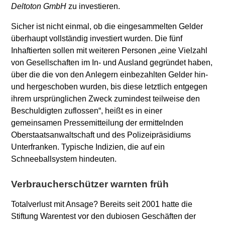
Deltoton GmbH
zu investieren.
Sicher ist nicht einmal, ob die eingesammelten Gelder
überhaupt vollständig investiert wurden. Die fünf
Inhaftierten sollen mit weiteren Personen „eine Vielzahl
von Gesellschaften im In- und Ausland gegründet haben,
über die die von den Anlegern einbezahlten Gelder hin-
und hergeschoben wurden, bis diese letztlich entgegen
ihrem ursprünglichen Zweck zumindest teilweise den
Beschuldigten zuflossen“, heißt es in einer
gemeinsamen Pressemitteilung der ermittelnden
Oberstaatsanwaltschaft und des Polizeipräsidiums
Unterfranken. Typische Indizien, die auf ein
Schneeballsystem hindeuten.
Verbraucherschützer warnten früh
Totalverlust mit Ansage? Bereits seit 2001 hatte die
Stiftung Warentest vor den dubiosen Geschäften der