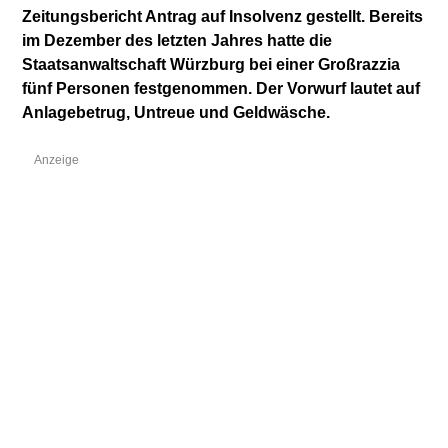
Zeitungsbericht Antrag auf Insolvenz gestellt. Bereits
im Dezember des letzten Jahres hatte die
Staatsanwaltschaft Würzburg bei einer Großrazzia
fünf Personen festgenommen. Der Vorwurf lautet auf
Anlagebetrug, Untreue und Geldwäsche.