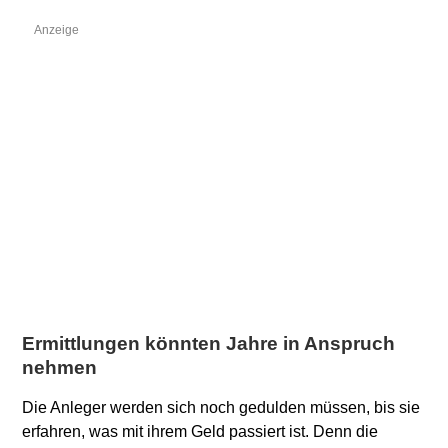
Ermittlungen könnten Jahre in Anspruch
nehmen
Die Anleger werden sich noch gedulden müssen, bis sie
erfahren, was mit ihrem Geld passiert ist. Denn die