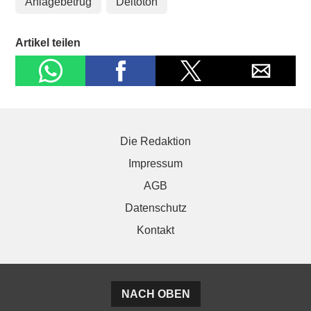
Anlagebetrug
Deltoton
Artikel teilen
Die Redaktion
Impressum
AGB
Datenschutz
Kontakt
NACH OBEN