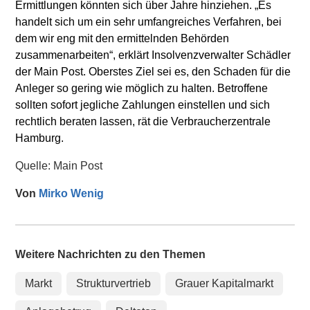
Ermittlungen könnten sich über Jahre hinziehen. „Es
handelt sich um ein sehr umfangreiches Verfahren, bei
dem wir eng mit den ermittelnden Behörden
zusammenarbeiten“, erklärt Insolvenzverwalter Schädler
der Main Post. Oberstes Ziel sei es, den Schaden für die
Anleger so gering wie möglich zu halten. Betroffene
sollten sofort jegliche Zahlungen einstellen und sich
rechtlich beraten lassen, rät die Verbraucherzentrale
Hamburg.
Quelle: Main Post
Von
Mirko Wenig
Weitere Nachrichten zu den Themen
Markt
Strukturvertrieb
Grauer Kapitalmarkt