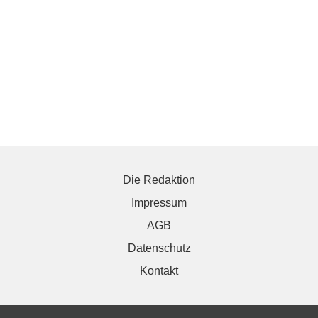
Die Redaktion
Impressum
AGB
Datenschutz
Kontakt