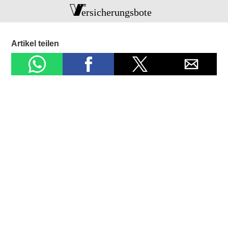
Artikel teilen