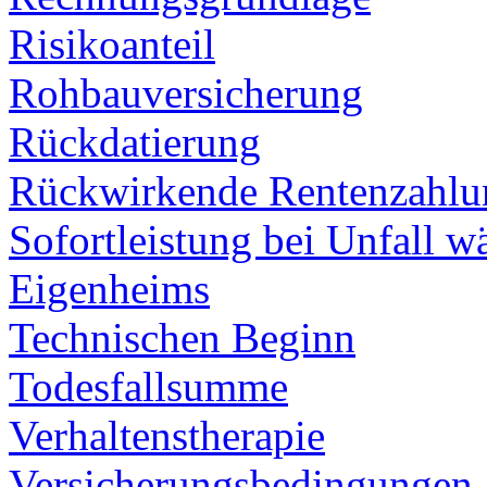
Risikoanteil
Rohbauversicherung
Rückdatierung
Rückwirkende Rentenzahlu
Sofortleistung bei Unfall 
Eigenheims
Technischen Beginn
Todesfallsumme
Verhaltenstherapie
Versicherungsbedingungen