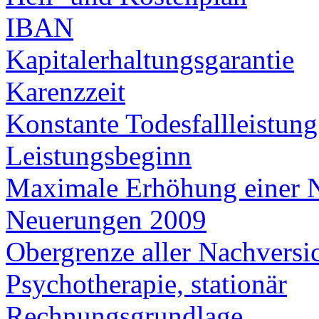
IBAN
Kapitalerhaltungsgarantie
Karenzzeit
Konstante Todesfallleistung
Leistungsbeginn
Maximale Erhöhung einer 
Neuerungen 2009
Obergrenze aller Nachversi
Psychotherapie, stationär
Rechnungsgrundlage