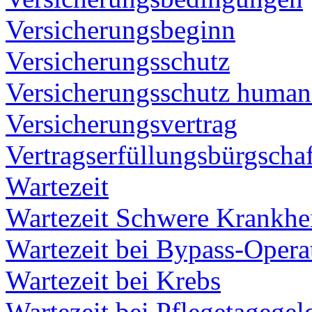
Versicherungsbeginn
Versicherungsschutz
Versicherungsschutz humani
Versicherungsvertrag
Vertragserfüllungsbürgschaf
Wartezeit
Wartezeit Schwere Krankhe
Wartezeit bei Bypass-Opera
Wartezeit bei Krebs
Wartezeit bei Pflegetagege