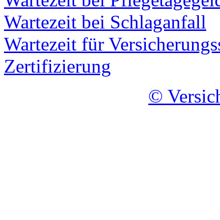
Wartezeit bei Schlaganfall
Wartezeit für Versicherung
Zertifizierung
© Versic