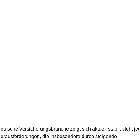
eutsche Versicherungsbranche zeigt sich aktuell stabil, steht j
Herausforderungen, die insbesondere durch steigende