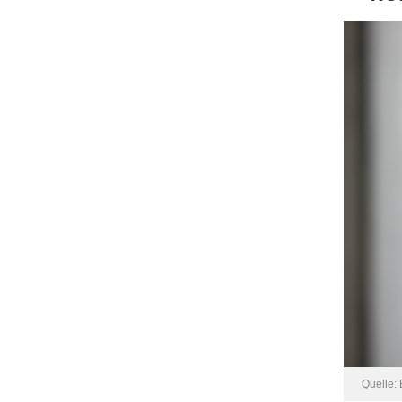
Quelle: