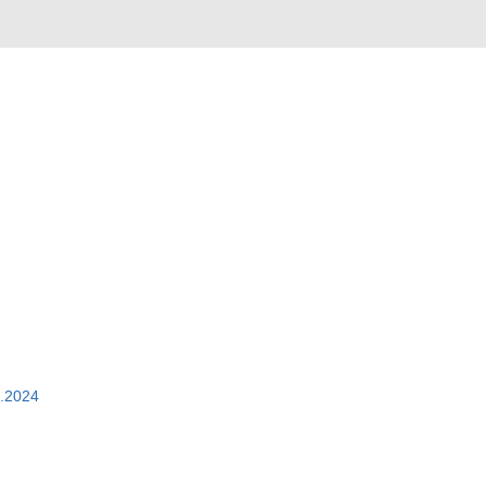
9.2024