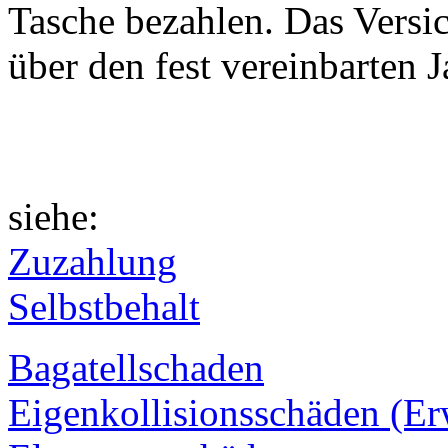
Tasche bezahlen. Das Versi
über den fest vereinbarten 
siehe:
Zuzahlung
Selbstbehalt
Bagatellschaden
Eigenkollisionsschäden (E