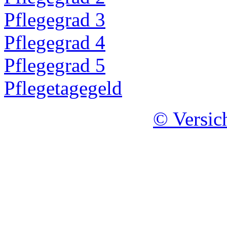
Pflegegrad 3
Pflegegrad 4
Pflegegrad 5
Pflegetagegeld
© Versic